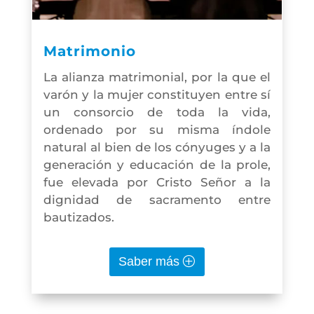
Matrimonio
La alianza matrimonial, por la que el
varón y la mujer constituyen entre sí
un consorcio de toda la vida,
ordenado por su misma índole
natural al bien de los cónyuges y a la
generación y educación de la prole,
fue elevada por Cristo Señor a la
dignidad de sacramento entre
bautizados.
Saber más