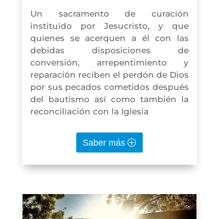
Un sacramento de curación
instituido por Jesucristo, y que
quienes se acerquen a él con las
debidas disposiciones de
conversión, arrepentimiento y
reparación reciben el perdón de Dios
por sus pecados cometidos después
del bautismo así como también la
reconciliación con la Iglesia
Saber más