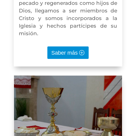
pecado y regenerados como hijos de
Dios, llegamos a ser miembros de
Cristo y somos incorporados a la
Iglesia y hechos partícipes de su
misión.
Saber más