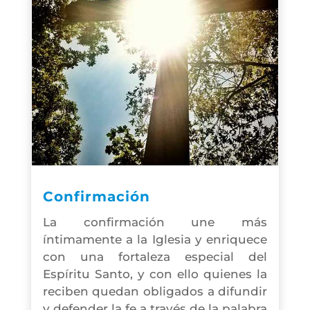
Confirmación
La confirmación une más
íntimamente a la Iglesia y enriquece
con una fortaleza especial del
Espíritu Santo, y con ello quienes la
reciben quedan obligados a difundir
y defender la fe a través de la palabra