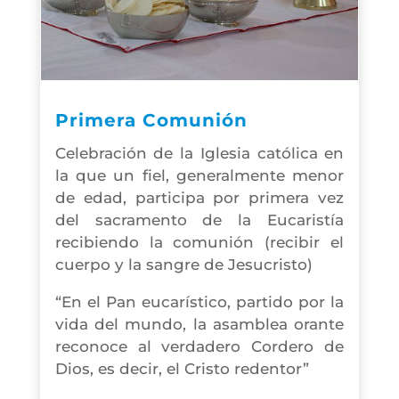
Primera Comunión
Celebración de la Iglesia católica en
la que un fiel, generalmente menor
de edad, participa por primera vez
del sacramento de la Eucaristía
recibiendo la comunión (recibir el
cuerpo y la sangre de Jesucristo)
“En el Pan eucarístico, partido por la
vida del mundo, la asamblea orante
reconoce al verdadero Cordero de
Dios, es decir, el Cristo redentor”