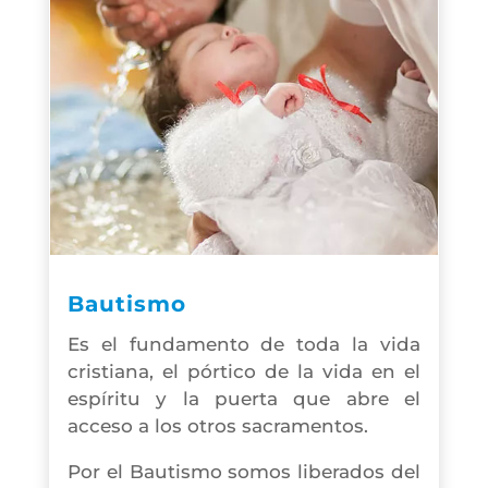
Bautismo
Es el fundamento de toda la vida
cristiana, el pórtico de la vida en el
espíritu y la puerta que abre el
acceso a los otros sacramentos.
Por el Bautismo somos liberados del