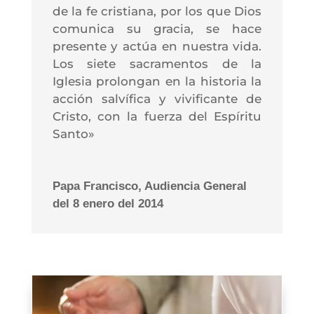
de la fe cristiana, por los que Dios
comunica su gracia, se hace
presente y actúa en nuestra vida.
Los siete sacramentos de la
Iglesia prolongan en la historia la
acción salvífica y vivificante de
Cristo, con la fuerza del Espíritu
Santo»
Papa Francisco, Audiencia General
del 8 enero del 2014