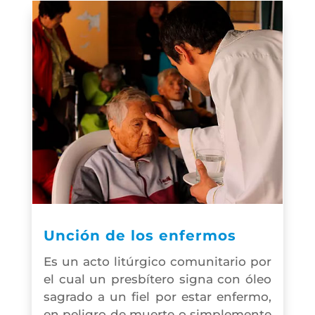
Unción de los enfermos
Es un acto litúrgico comunitario por
el cual un presbítero signa con óleo
sagrado a un fiel por estar enfermo,
en peligro de muerte o simplemente