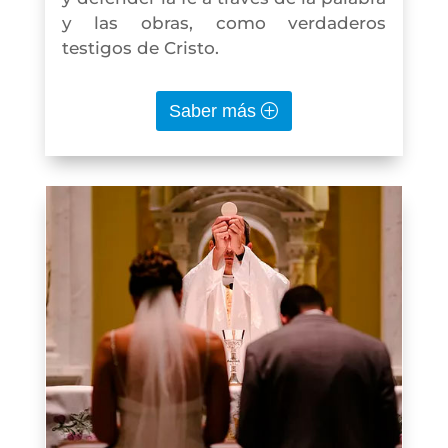
y las obras, como verdaderos
testigos de Cristo.
Saber más