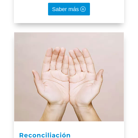
Saber más
Reconciliación