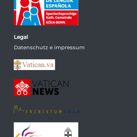
Legal
Datenschutz e impressum